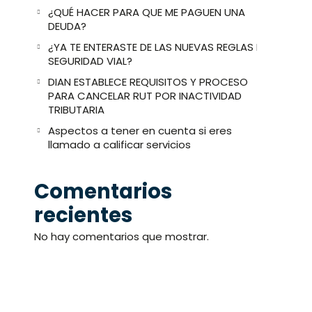
¿QUÉ HACER PARA QUE ME PAGUEN UNA
DEUDA?
¿YA TE ENTERASTE DE LAS NUEVAS REGLAS DE
SEGURIDAD VIAL?
DIAN ESTABLECE REQUISITOS Y PROCESO
PARA CANCELAR RUT POR INACTIVIDAD
TRIBUTARIA
Aspectos a tener en cuenta si eres
llamado a calificar servicios
Comentarios
recientes
No hay comentarios que mostrar.