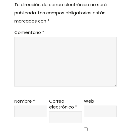
Tu dirección de correo electrónico no será
publicada.
Los campos obligatorios están
marcados con
*
Comentario
*
Nombre
*
Correo
Web
electrónico
*