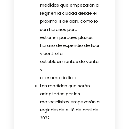
medidas que empezarán a
regir en la ciudad desde el
próximo 11 de abril, como lo
son horarios para
estar en parques plazas,
horario de expendio de licor
y control a
establecimientos de venta
y
consumo de licor.
Las medidas que serán
adoptadas por los
motociclistas empezarán a
regir desde el 18 de abril de
2022.