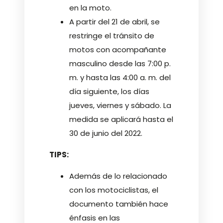
en la moto.
A partir del 21 de abril, se
restringe el tránsito de
motos con acompañante
masculino desde las 7:00 p.
m. y hasta las 4:00 a. m. del
día siguiente, los días
jueves, viernes y sábado. La
medida se aplicará hasta el
30 de junio del 2022.
TIPS:
Además de lo relacionado
con los motociclistas, el
documento también hace
énfasis en las