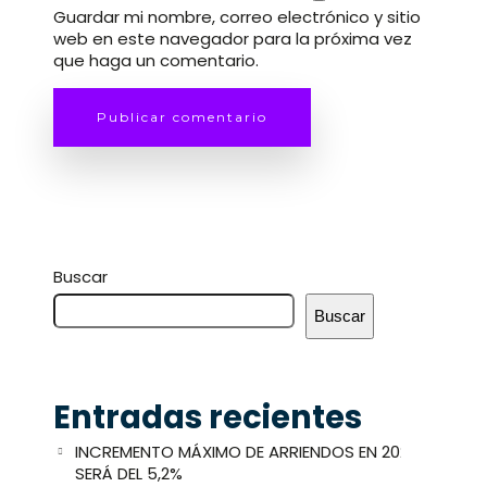
Guardar mi nombre, correo electrónico y sitio
web en este navegador para la próxima vez
que haga un comentario.
Buscar
Buscar
Entradas recientes
INCREMENTO MÁXIMO DE ARRIENDOS EN 2025
SERÁ DEL 5,2%