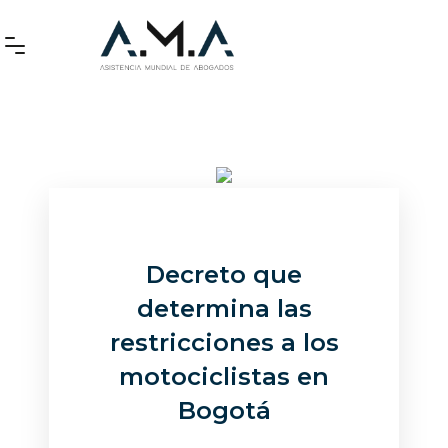
Decreto que
determina las
restricciones a los
motociclistas en
Bogotá