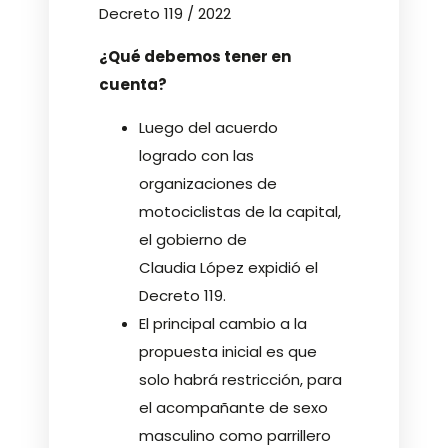
Decreto 119 / 2022
¿Qué debemos tener en
cuenta?
Luego del acuerdo
logrado con las
organizaciones de
motociclistas de la capital,
el gobierno de
Claudia López expidió el
Decreto 119.
El principal cambio a la
propuesta inicial es que
solo habrá restricción, para
el acompañante de sexo
masculino como parrillero