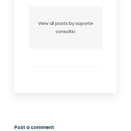
View all posts by soporte
consoltic
Post a comment