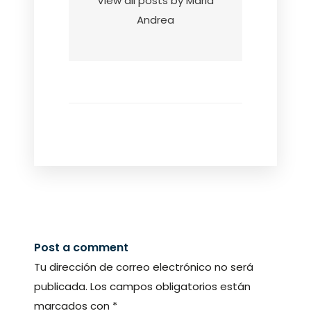
View all posts by Maria
Andrea
Post a comment
Tu dirección de correo electrónico no será
publicada.
Los campos obligatorios están
marcados con
*