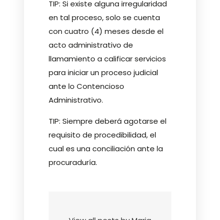
TIP: Si existe alguna irregularidad
en tal proceso, solo se cuenta
con cuatro (4) meses desde el
acto administrativo de
llamamiento a calificar servicios
para iniciar un proceso judicial
ante lo Contencioso
Administrativo.
TIP: Siempre deberá agotarse el
requisito de procedibilidad, el
cual es una conciliación ante la
procuraduría.