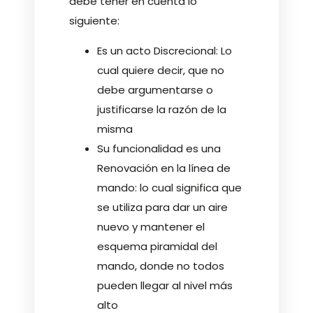
debe tener en cuenta lo
siguiente:
Es un acto Discrecional: Lo
cual quiere decir, que no
debe argumentarse o
justificarse la razón de la
misma
Su funcionalidad es una
Renovación en la línea de
mando: lo cual significa que
se utiliza para dar un aire
nuevo y mantener el
esquema piramidal del
mando, donde no todos
pueden llegar al nivel más
alto