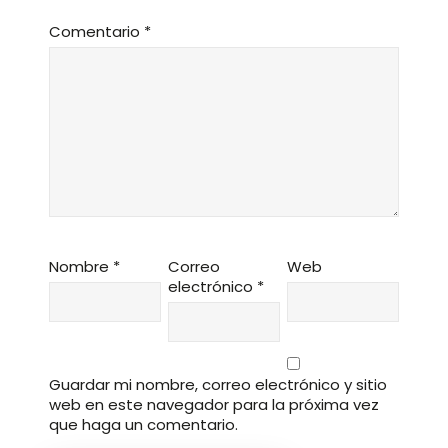
Comentario
*
Nombre
*
Correo
Web
electrónico
*
Guardar mi nombre, correo electrónico y sitio
web en este navegador para la próxima vez
que haga un comentario.