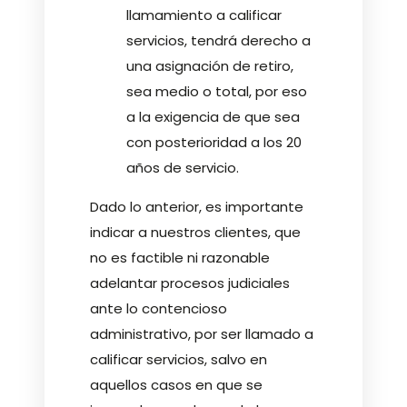
llamamiento a calificar
servicios, tendrá derecho a
una asignación de retiro,
sea medio o total, por eso
a la exigencia de que sea
con posterioridad a los 20
años de servicio.
Dado lo anterior, es importante
indicar a nuestros clientes, que
no es factible ni razonable
adelantar procesos judiciales
ante lo contencioso
administrativo, por ser llamado a
calificar servicios, salvo en
aquellos casos en que se