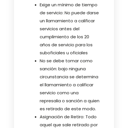
Exige un mínimo de tiempo
de servicio: No puede darse
un llamamiento a calificar
servicios antes del
cumplimiento de los 20
años de servicio para los
suboficiales u oficiales
No se debe tomar como
sanción: bajo ninguna
circunstancia se determina
el llamamiento a calificar
servicio como una
represalia o sanción a quien
es retirado de este modo.
Asignación de Retiro: Todo
aquel que sale retirado por