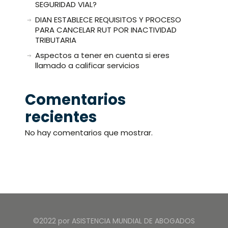
SEGURIDAD VIAL?
DIAN ESTABLECE REQUISITOS Y PROCESO
PARA CANCELAR RUT POR INACTIVIDAD
TRIBUTARIA
Aspectos a tener en cuenta si eres
llamado a calificar servicios
Comentarios
recientes
No hay comentarios que mostrar.
©2022 por ASISTENCIA MUNDIAL DE ABOGADOS