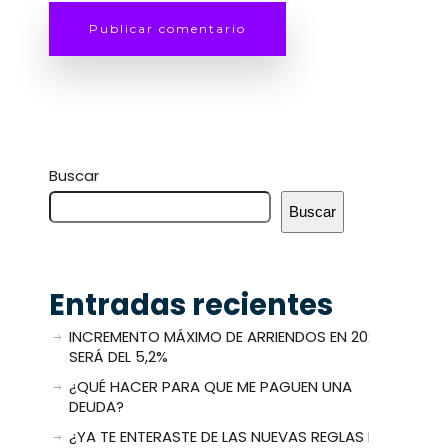
Buscar
Buscar
Entradas recientes
INCREMENTO MÁXIMO DE ARRIENDOS EN 2025
SERÁ DEL 5,2%
¿QUÉ HACER PARA QUE ME PAGUEN UNA
DEUDA?
¿YA TE ENTERASTE DE LAS NUEVAS REGLAS DE