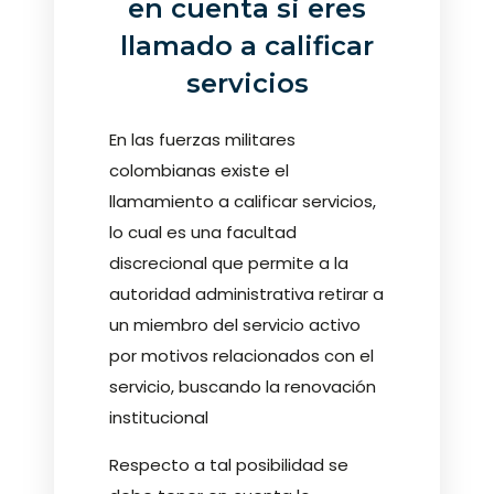
en cuenta si eres
llamado a calificar
servicios
En las fuerzas militares
colombianas existe el
llamamiento a calificar servicios,
lo cual es una facultad
discrecional que permite a la
autoridad administrativa retirar a
un miembro del servicio activo
por motivos relacionados con el
servicio, buscando la renovación
institucional
Respecto a tal posibilidad se