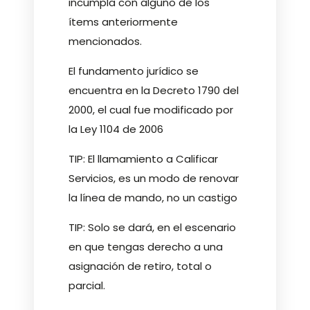
incumpla con alguno de los
ítems anteriormente
mencionados.
El fundamento jurídico se
encuentra en la Decreto 1790 del
2000, el cual fue modificado por
la Ley 1104 de 2006
TIP: El llamamiento a Calificar
Servicios, es un modo de renovar
la línea de mando, no un castigo
TIP: Solo se dará, en el escenario
en que tengas derecho a una
asignación de retiro, total o
parcial.