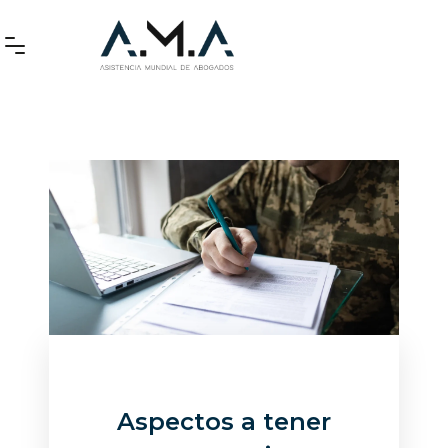
Aspectos a tener