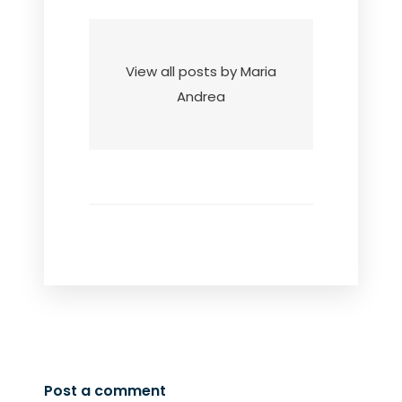
View all posts by Maria
Andrea
Post a comment