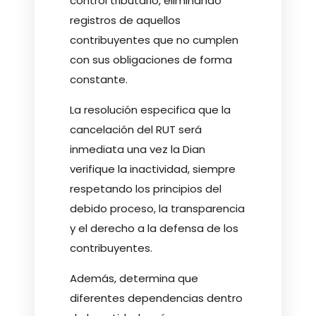
control tributario, eliminando
registros de aquellos
contribuyentes que no cumplen
con sus obligaciones de forma
constante.
La resolución especifica que la
cancelación del RUT será
inmediata una vez la Dian
verifique la inactividad, siempre
respetando los principios del
debido proceso, la transparencia
y el derecho a la defensa de los
contribuyentes.
Además, determina que
diferentes dependencias dentro