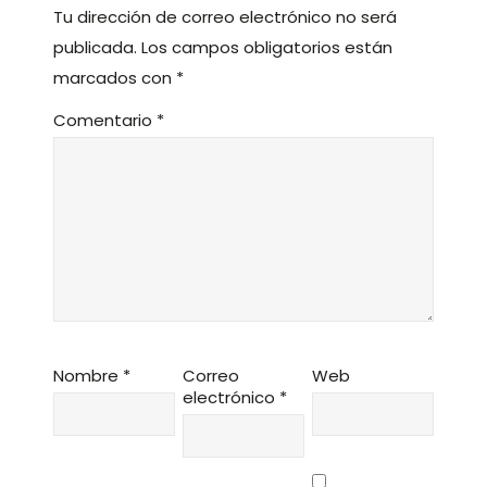
Tu dirección de correo electrónico no será
publicada.
Los campos obligatorios están
marcados con
*
Comentario
*
Nombre
*
Correo
Web
electrónico
*