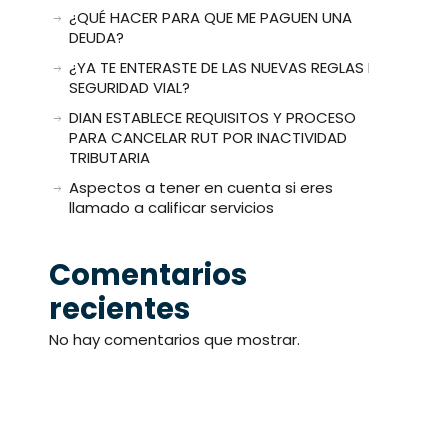
¿QUÉ HACER PARA QUE ME PAGUEN UNA
DEUDA?
¿YA TE ENTERASTE DE LAS NUEVAS REGLAS DE
SEGURIDAD VIAL?
DIAN ESTABLECE REQUISITOS Y PROCESO
PARA CANCELAR RUT POR INACTIVIDAD
TRIBUTARIA
Aspectos a tener en cuenta si eres
llamado a calificar servicios
Comentarios
recientes
No hay comentarios que mostrar.