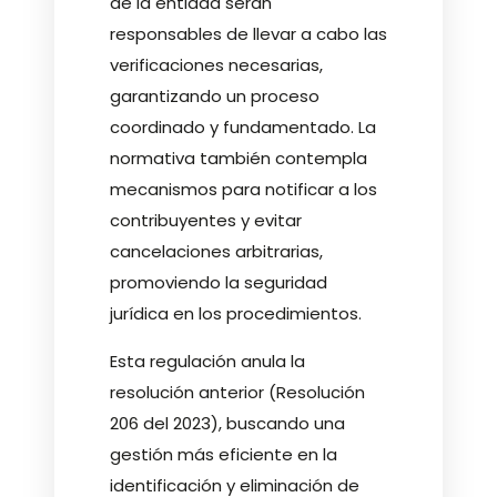
de la entidad serán
responsables de llevar a cabo las
verificaciones necesarias,
garantizando un proceso
coordinado y fundamentado. La
normativa también contempla
mecanismos para notificar a los
contribuyentes y evitar
cancelaciones arbitrarias,
promoviendo la seguridad
jurídica en los procedimientos.
Esta regulación anula la
resolución anterior (Resolución
206 del 2023), buscando una
gestión más eficiente en la
identificación y eliminación de