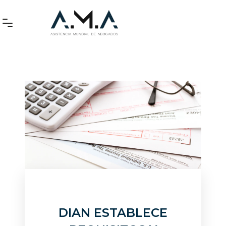
DIAN ESTABLECE