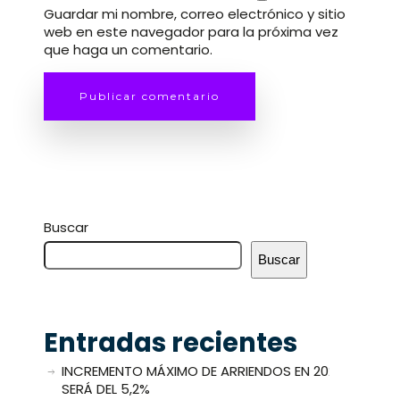
Guardar mi nombre, correo electrónico y sitio
web en este navegador para la próxima vez
que haga un comentario.
Buscar
Buscar
Entradas recientes
INCREMENTO MÁXIMO DE ARRIENDOS EN 2025
SERÁ DEL 5,2%