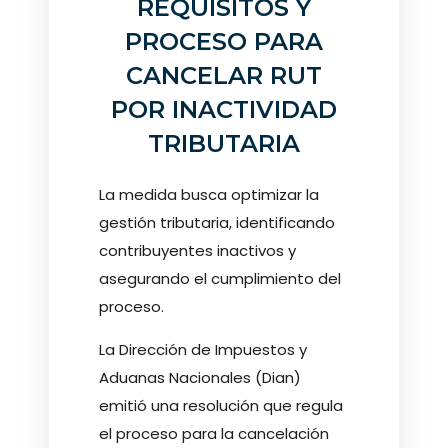
REQUISITOS Y
PROCESO PARA
CANCELAR RUT
POR INACTIVIDAD
TRIBUTARIA
La medida busca optimizar la
gestión tributaria, identificando
contribuyentes inactivos y
asegurando el cumplimiento del
proceso.
La Dirección de Impuestos y
Aduanas Nacionales (Dian)
emitió una resolución que regula
el proceso para la cancelación