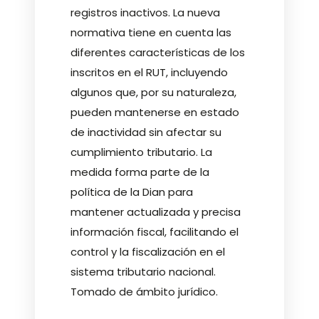
registros inactivos. La nueva
normativa tiene en cuenta las
diferentes características de los
inscritos en el RUT, incluyendo
algunos que, por su naturaleza,
pueden mantenerse en estado
de inactividad sin afectar su
cumplimiento tributario. La
medida forma parte de la
política de la Dian para
mantener actualizada y precisa
información fiscal, facilitando el
control y la fiscalización en el
sistema tributario nacional.
Tomado de ámbito jurídico.