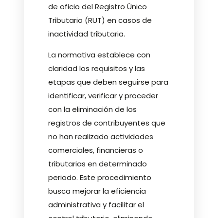
de oficio del Registro Único
Tributario (RUT) en casos de
inactividad tributaria.
La normativa establece con
claridad los requisitos y las
etapas que deben seguirse para
identificar, verificar y proceder
con la eliminación de los
registros de contribuyentes que
no han realizado actividades
comerciales, financieras o
tributarias en determinado
periodo. Este procedimiento
busca mejorar la eficiencia
administrativa y facilitar el